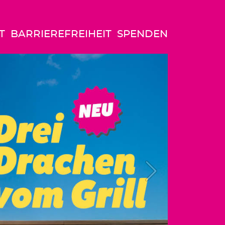
T
BARRIEREFREIHEIT
SPENDEN
Next