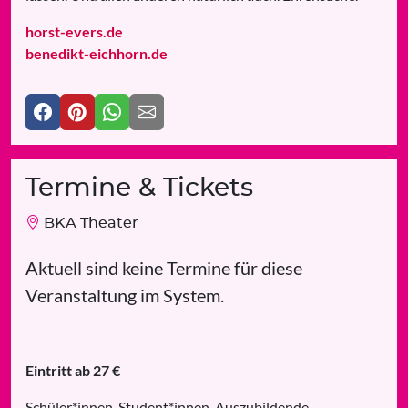
horst-evers.de
benedikt-eichhorn.de
Termine & Tickets
BKA Theater
Aktuell sind keine Termine für diese
Veranstaltung im System.
Eintritt ab 27 €
Schüler*innen, Student*innen, Auszubildende,