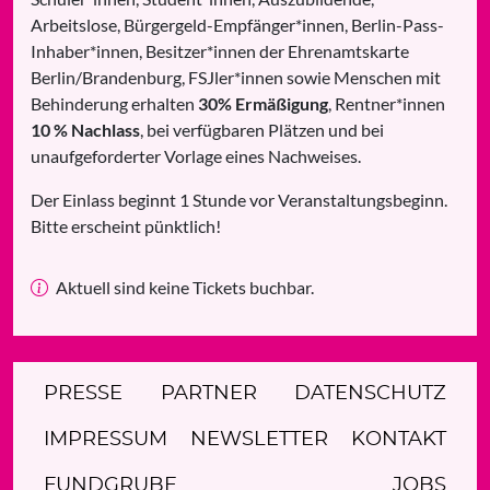
Arbeitslose, Bürgergeld-Empfänger*innen, Berlin-Pass-
Inhaber*innen, Besitzer*innen der Ehrenamtskarte
Berlin/Brandenburg, FSJler*innen sowie Menschen mit
Behinderung erhalten
30% Ermäßigung
, Rentner*innen
10 % Nachlass
, bei verfügbaren Plätzen und bei
unaufgeforderter Vorlage eines Nachweises.
Der Einlass beginnt 1 Stunde vor Veranstaltungsbeginn.
Bitte erscheint pünktlich!
Aktuell sind keine Tickets buchbar.
PRESSE
PARTNER
DATENSCHUTZ
IMPRESSUM
NEWSLETTER
KONTAKT
FUNDGRUBE
JOBS