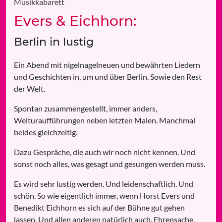
Musikkabarett
Evers & Eichhorn:
Berlin in lustig
Ein Abend mit nigelnagelneuen und bewährten Liedern
und Geschichten in, um und über Berlin. Sowie den Rest
der Welt.
Spontan zusammengestellt, immer anders,
Welturaufführungen neben letzten Malen. Manchmal
beides gleichzeitig.
Dazu Gespräche, die auch wir noch nicht kennen. Und
sonst noch alles, was gesagt und gesungen werden muss.
Es wird sehr lustig werden. Und leidenschaftlich. Und
schön. So wie eigentlich immer, wenn Horst Evers und
Benedikt Eichhorn es sich auf der Bühne gut gehen
lassen. Und allen anderen natürlich auch. Ehrensache.