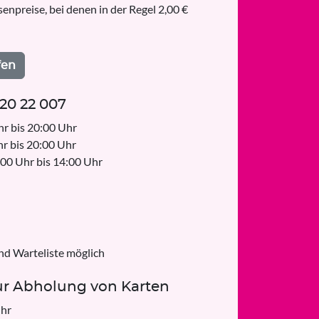
enpreise, bei denen in der Regel 2,00 €
fen
 20 22 007
r bis 20:00 Uhr
r bis 20:00 Uhr
:00 Uhr bis 14:00 Uhr
nd Warteliste möglich
ur Abholung von Karten
Uhr