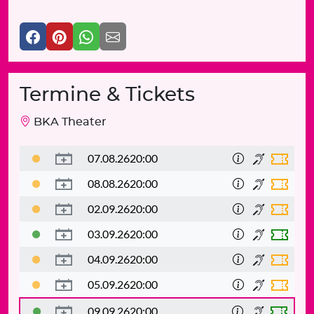
Termine & Tickets
BKA Theater
07.08.26
20:00
08.08.26
20:00
02.09.26
20:00
03.09.26
20:00
04.09.26
20:00
05.09.26
20:00
09.09.26
20:00