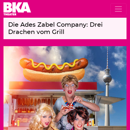
Die Ades Zabel Company: Drei
Drachen vom Grill