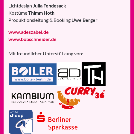
Lichtdesign
Julia Fendesack
Kostüme
Thimm Hoth
Produktionsleitung & Booking
Uwe Berger
www.adeszabel.de
www.bobschneider.de
Mit freundlicher Unterstützung von: