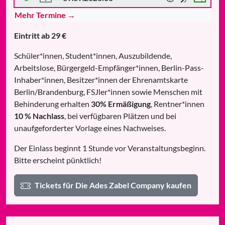
Mehr Termine →
Eintritt ab 29 €
Schüler*innen, Student*innen, Auszubildende,
Arbeitslose, Bürgergeld-Empfänger*innen, Berlin-Pass-
Inhaber*innen, Besitzer*innen der Ehrenamtskarte
Berlin/Brandenburg, FSJler*innen sowie Menschen mit
Behinderung erhalten
30% Ermäßigung
, Rentner*innen
10 % Nachlass
, bei verfügbaren Plätzen und bei
unaufgeforderter Vorlage eines Nachweises.
Der Einlass beginnt 1 Stunde vor Veranstaltungsbeginn.
Bitte erscheint pünktlich!
Tickets für Die Ades Zabel Company kaufen