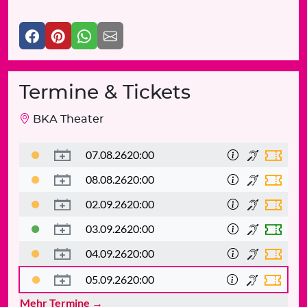
Termine & Tickets
BKA Theater
07.08.26
20:00
08.08.26
20:00
02.09.26
20:00
03.09.26
20:00
04.09.26
20:00
05.09.26
20:00
Mehr Termine →