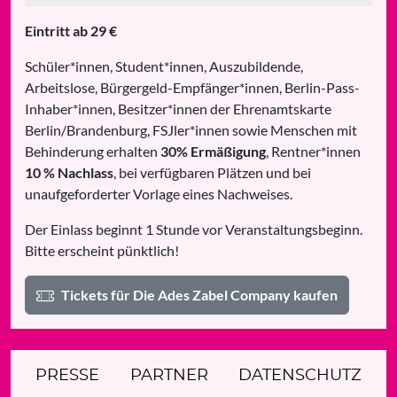
Eintritt ab 29 €
Schüler*innen, Student*innen, Auszubildende,
Arbeitslose, Bürgergeld-Empfänger*innen, Berlin-Pass-
Inhaber*innen, Besitzer*innen der Ehrenamtskarte
Berlin/Brandenburg, FSJler*innen sowie Menschen mit
Behinderung erhalten
30% Ermäßigung
, Rentner*innen
10 % Nachlass
, bei verfügbaren Plätzen und bei
unaufgeforderter Vorlage eines Nachweises.
Der Einlass beginnt 1 Stunde vor Veranstaltungsbeginn.
Bitte erscheint pünktlich!
Tickets für Die Ades Zabel Company kaufen
PRESSE
PARTNER
DATENSCHUTZ