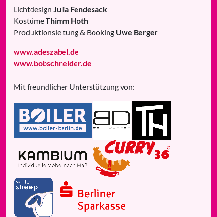
Lichtdesign
Julia Fendesack
Kostüme
Thimm Hoth
Produktionsleitung & Booking
Uwe Berger
www.adeszabel.de
www.bobschneider.de
Mit freundlicher Unterstützung von: