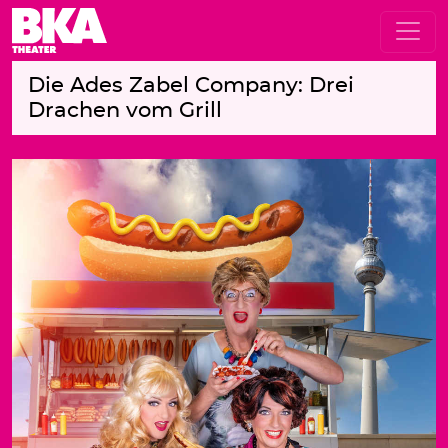
Die Ades Zabel Company: Drei
Drachen vom Grill