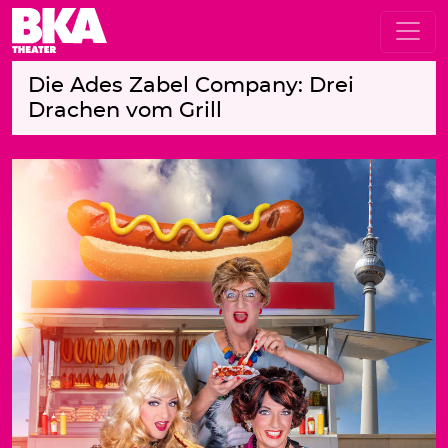
Die Ades Zabel Company: Drei
Drachen vom Grill