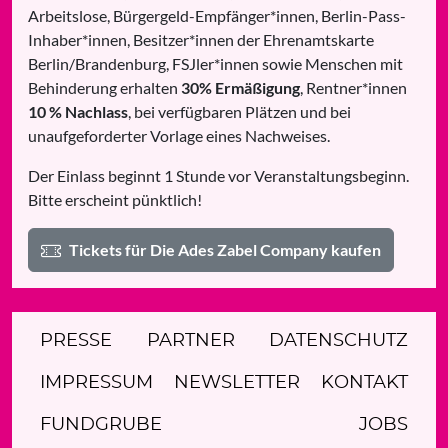
Arbeitslose, Bürgergeld-Empfänger*innen, Berlin-Pass-
Inhaber*innen, Besitzer*innen der Ehrenamtskarte
Berlin/Brandenburg, FSJler*innen sowie Menschen mit
Behinderung erhalten
30% Ermäßigung
, Rentner*innen
10 % Nachlass
, bei verfügbaren Plätzen und bei
unaufgeforderter Vorlage eines Nachweises.
Der Einlass beginnt 1 Stunde vor Veranstaltungsbeginn.
Bitte erscheint pünktlich!
Tickets für Die Ades Zabel Company kaufen
PRESSE
PARTNER
DATENSCHUTZ
IMPRESSUM
NEWSLETTER
KONTAKT
FUNDGRUBE
JOBS