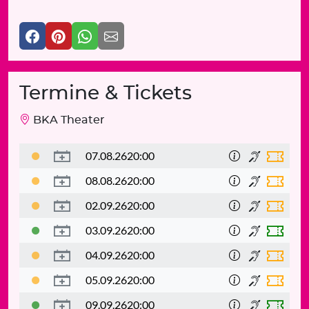
Termine & Tickets
BKA Theater
07.08.26
20:00
08.08.26
20:00
02.09.26
20:00
03.09.26
20:00
04.09.26
20:00
05.09.26
20:00
09.09.26
20:00