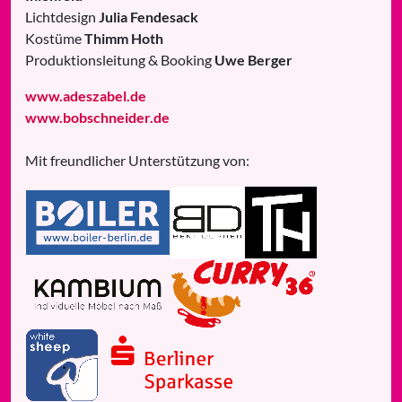
Lichtdesign
Julia Fendesack
Kostüme
Thimm Hoth
Produktionsleitung & Booking
Uwe Berger
www.adeszabel.de
www.bobschneider.de
Mit freundlicher Unterstützung von: