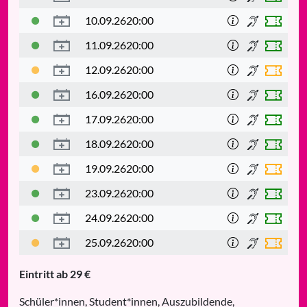
10.09.26
20:00
11.09.26
20:00
12.09.26
20:00
16.09.26
20:00
17.09.26
20:00
18.09.26
20:00
19.09.26
20:00
23.09.26
20:00
24.09.26
20:00
25.09.26
20:00
Eintritt ab 29 €
Schüler*innen, Student*innen, Auszubildende,