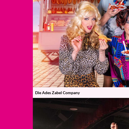
Die Ades Zabel Company