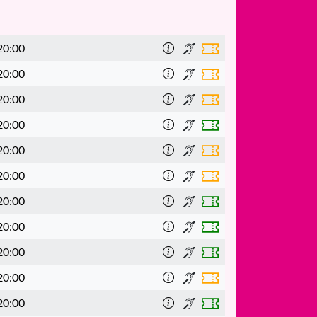
20:00
20:00
20:00
20:00
20:00
20:00
20:00
20:00
20:00
20:00
20:00