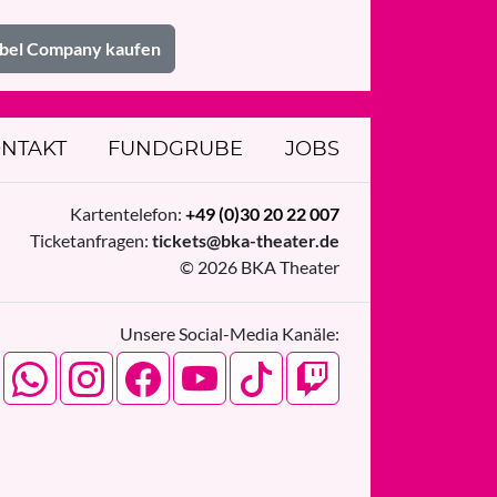
Zabel Company kaufen
NTAKT
FUNDGRUBE
JOBS
Kartentelefon:
+49 (0)30 20 22 007
Ticketanfragen:
tickets@bka-theater.de
© 2026 BKA Theater
Unsere Social-Media Kanäle: