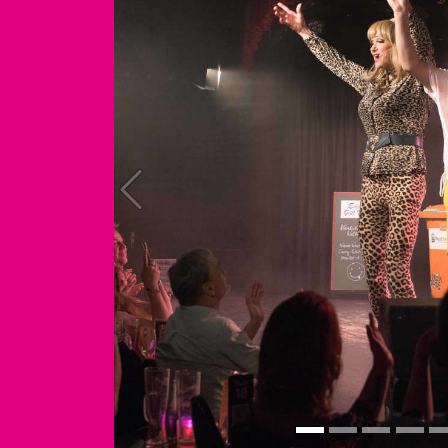
Previous