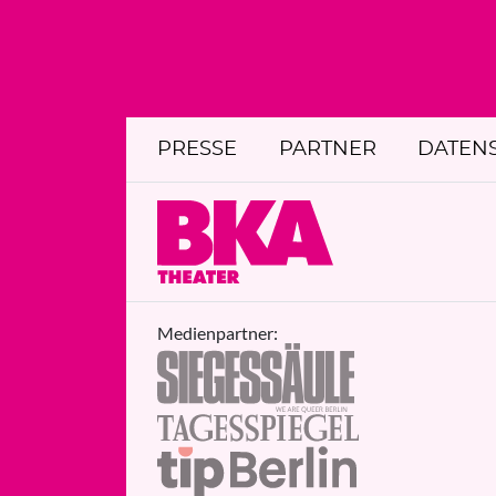
PRESSE
PARTNER
DATEN
Medienpartner: