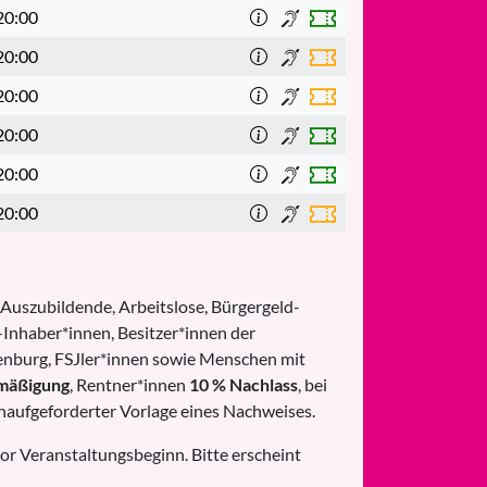
20:00
20:00
20:00
20:00
20:00
20:00
 Auszubildende, Arbeitslose, Bürgergeld-
Inhaber*innen, Besitzer*innen der
nburg, FSJler*innen sowie Menschen mit
mäßigung
, Rentner*innen
10 % Nachlass
, bei
naufgeforderter Vorlage eines Nachweises.
or Veranstaltungsbeginn. Bitte erscheint