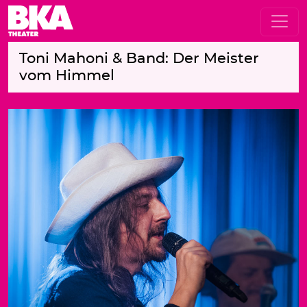
Toni Mahoni & Band: Der Meister
vom Himmel