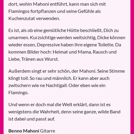
dort, wohin Mahoni entführt, kann man sich mit
Flamingos fortpflanzen und seine Gefühle als
Kuchenzutat verwenden.
Es ist, als ob eine gemütliche Hütte beschließt, Dich zu
umarmen. Kurzsichtige werden weitsichtig, Dicke können
wieder essen, Depressive haben ihre eigene Toilette. Da
kommen Bilder hoch: Heimat und Mama, Rausch und
Liebe, Tränen aus Wurst.
Außerdem singt er sehr schön, der Mahoni. Seine Stimme
klingt toll. So rau und männlich. Er kann aber auch
zwitschern wie ne Nachtigall. Oder eben wie ein
Flamingo.
Und wenn er doch mal die Welt erklärt, dann ist es
wenigstens die Wahrheit, denn seine ganze, wilde Band
ist dabei und passt auf.
Benno Mahoni
Gitarre