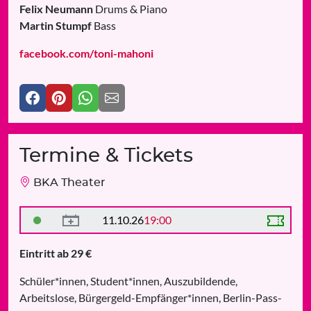
Felix Neumann
Drums & Piano
Martin Stumpf
Bass
facebook.com/toni-mahoni
Termine & Tickets
BKA Theater
11.10.26
19:00
Eintritt ab 29 €
Schüler*innen, Student*innen, Auszubildende,
Arbeitslose, Bürgergeld-Empfänger*innen, Berlin-Pass-