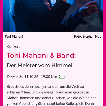
Toni Mahoni
Foto: Stephan Noë
Konzert
Toni Mahoni & Band:
Der Meister vom Himmel
So 11.10.26 · 19:00 Uhr
Termin:
Braucht es denn noch jemanden, um die Welt zu
erklären? Nein. Und deswegen kann man getrost zu
Mahoni kommen und dabei zusehen, wie die Welt einen
ganzen Abend lang überhaupt keine Rolle spielt. Denn