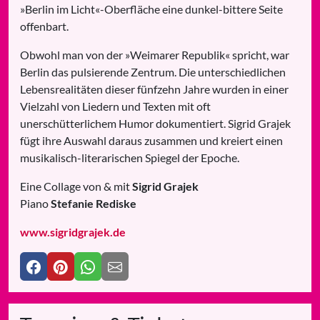
»Berlin im Licht«-Oberfläche eine dunkel-bittere Seite
offenbart.
Obwohl man von der »Weimarer Republik« spricht, war
Berlin das pulsierende Zentrum. Die unterschiedlichen
Lebensrealitäten dieser fünfzehn Jahre wurden in einer
Vielzahl von Liedern und Texten mit oft
unerschütterlichem Humor dokumentiert. Sigrid Grajek
fügt ihre Auswahl daraus zusammen und kreiert einen
musikalisch-literarischen Spiegel der Epoche.
Eine Collage von & mit
Sigrid Grajek
Piano
Stefanie Rediske
www.sigridgrajek.de