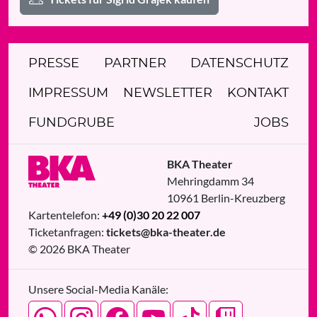
PRESSE
PARTNER
DATENSCHUTZ
IMPRESSUM
NEWSLETTER
KONTAKT
FUNDGRUBE
JOBS
BKA Theater
Mehringdamm 34
10961
Berlin
-
Kreuzberg
Kartentelefon:
+49 (0)30 20 22 007
Ticketanfragen:
tickets@bka-theater.de
© 2026 BKA Theater
Unsere Social-Media Kanäle: