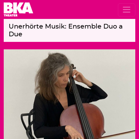
Unerhörte Musik: Ensemble Duo a
Due