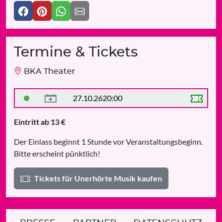
Termine & Tickets
BKA Theater
27.10.26
20:00
Eintritt ab 13 €
Der Einlass beginnt 1 Stunde vor Veranstaltungsbeginn.
Bitte erscheint pünktlich!
Tickets für Unerhörte Musik kaufen