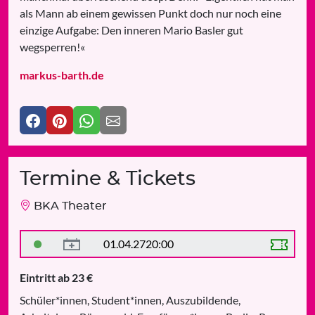
als Mann ab einem gewissen Punkt doch nur noch eine
einzige Aufgabe: Den inneren Mario Basler gut
wegsperren!«
markus-barth.de
Termine & Tickets
BKA Theater
01.04.27
20:00
Eintritt ab 23 €
Schüler*innen, Student*innen, Auszubildende,