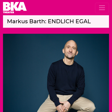
Markus Barth: ENDLICH EGAL