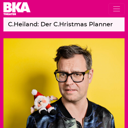
C.Heiland: Der C.Hristmas Planner