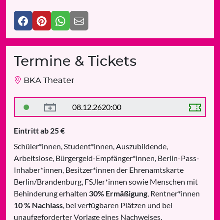
Termine & Tickets
BKA Theater
08.12.26
20:00
Eintritt ab 25 €
Schüler*innen, Student*innen, Auszubildende,
Arbeitslose, Bürgergeld-Empfänger*innen, Berlin-Pass-
Inhaber*innen, Besitzer*innen der Ehrenamtskarte
Berlin/Brandenburg, FSJler*innen sowie Menschen mit
Behinderung erhalten
30% Ermäßigung
, Rentner*innen
10 % Nachlass
, bei verfügbaren Plätzen und bei
unaufgeforderter Vorlage eines Nachweises.