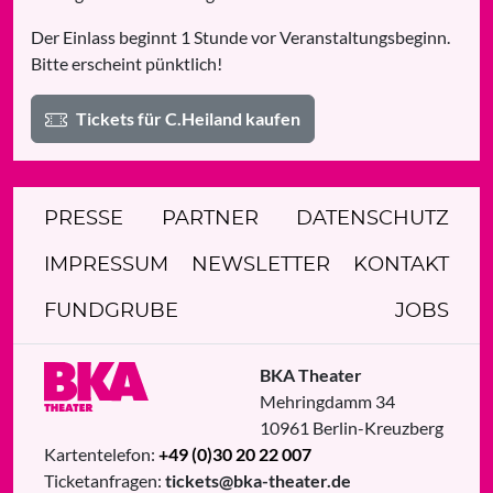
Der Einlass beginnt 1 Stunde vor Veranstaltungsbeginn.
Bitte erscheint pünktlich!
Tickets für C.Heiland kaufen
PRESSE
PARTNER
DATENSCHUTZ
IMPRESSUM
NEWSLETTER
KONTAKT
FUNDGRUBE
JOBS
BKA Theater
Mehringdamm 34
10961
Berlin
-
Kreuzberg
Kartentelefon:
+49 (0)30 20 22 007
Ticketanfragen:
tickets@bka-theater.de