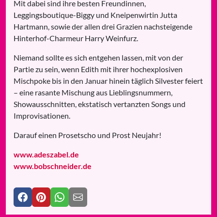
Mit dabei sind ihre besten Freundinnen,
Leggingsboutique-Biggy und Kneipenwirtin Jutta
Hartmann, sowie der allen drei Grazien nachsteigende
Hinterhof-Charmeur Harry Weinfurz.
Niemand sollte es sich entgehen lassen, mit von der
Partie zu sein, wenn Edith mit ihrer hochexplosiven
Mischpoke bis in den Januar hinein täglich Silvester feiert
– eine rasante Mischung aus Lieblingsnummern,
Showausschnitten, ekstatisch vertanzten Songs und
Improvisationen.
Darauf einen Prosetscho und Prost Neujahr!
www.adeszabel.de
www.bobschneider.de