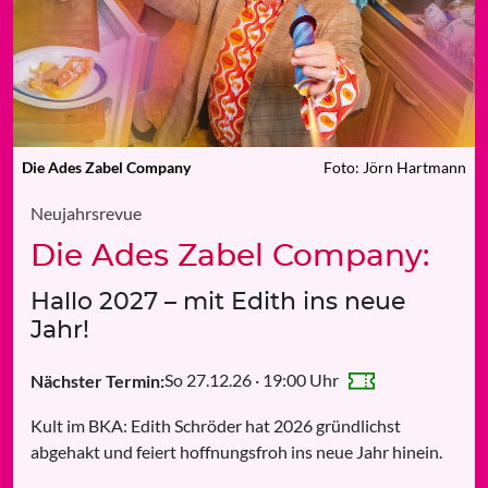
Die Ades Zabel Company
Foto: Jörn Hartmann
Neujahrsrevue
Die Ades Zabel Company:
Hallo 2027 – mit Edith ins neue
Jahr!
So 27.12.26 · 19:00 Uhr
Nächster Termin:
Kult im BKA: Edith Schröder hat 2026 gründlichst
abgehakt und feiert hoffnungsfroh ins neue Jahr hinein.