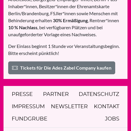
Inhaber*innen, Besitzer*innen der Ehrenamtskarte
Berlin/Brandenburg, FSJler*innen sowie Menschen mit
Behinderung erhalten
30% Ermäßigung
, Rentner*innen
10 % Nachlass
, bei verfügbaren Plätzen und bei
unaufgeforderter Vorlage eines Nachweises.
Der Einlass beginnt 1 Stunde vor Veranstaltungsbeginn.
Bitte erscheint pünktlich!
Tickets für Die Ades Zabel Company kaufen
PRESSE
PARTNER
DATENSCHUTZ
IMPRESSUM
NEWSLETTER
KONTAKT
FUNDGRUBE
JOBS