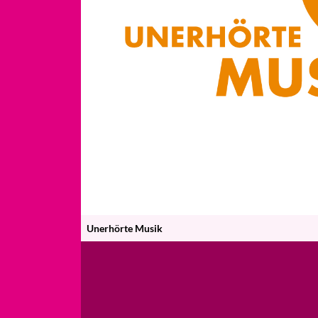
Unerhörte Musik