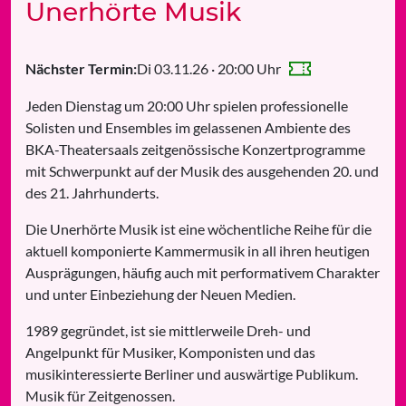
Unerhörte Musik
Di 03.11.26 · 20:00 Uhr
Nächster Termin:
Jeden Dienstag um 20:00 Uhr spielen professionelle
Solisten und Ensembles im gelassenen Ambiente des
BKA-Theatersaals zeitgenössische Konzertprogramme
mit Schwerpunkt auf der Musik des ausgehenden 20. und
des 21. Jahrhunderts.
Die Unerhörte Musik ist eine wöchentliche Reihe für die
aktuell komponierte Kammermusik in all ihren heutigen
Ausprägungen, häufig auch mit performativem Charakter
und unter Einbeziehung der Neuen Medien.
1989 gegründet, ist sie mittlerweile Dreh- und
Angelpunkt für Musiker, Komponisten und das
musikinteressierte Berliner und auswärtige Publikum.
Musik für Zeitgenossen.