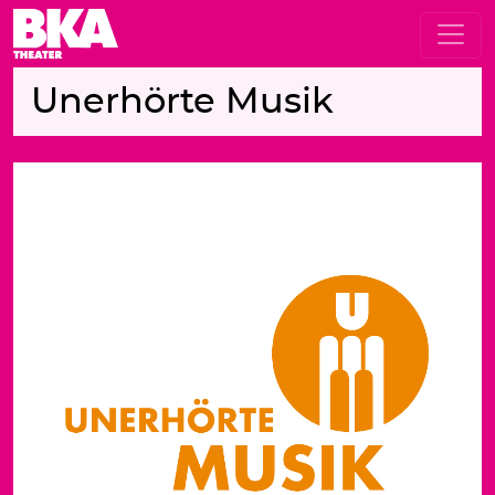
Unerhörte Musik