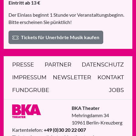
Eintritt ab 13 €
Der Einlass beginnt 1 Stunde vor Veranstaltungsbeginn.
Bitte erscheinen Sie pünktlich!
Tickets für Unerhörte Musik kaufen
PRESSE
PARTNER
DATENSCHUTZ
IMPRESSUM
NEWSLETTER
KONTAKT
FUNDGRUBE
JOBS
BKA Theater
Mehringdamm 34
10961
Berlin
-
Kreuzberg
Kartentelefon:
+49 (0)30 20 22 007