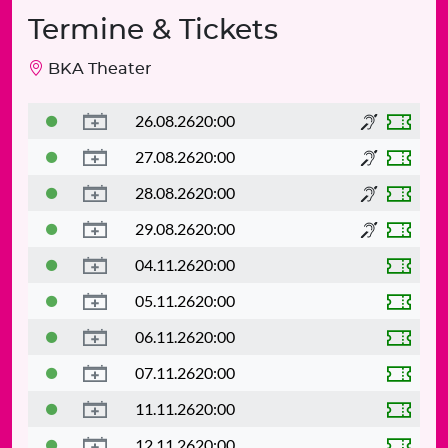
Termine & Tickets
BKA Theater
26.08.26
20:00
27.08.26
20:00
28.08.26
20:00
29.08.26
20:00
04.11.26
20:00
05.11.26
20:00
06.11.26
20:00
07.11.26
20:00
11.11.26
20:00
12.11.26
20:00