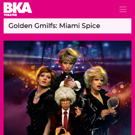
Golden Gmilfs: Miami Spice