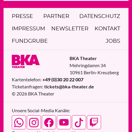
PRESSE
PARTNER
DATENSCHUTZ
IMPRESSUM
NEWSLETTER
KONTAKT
FUNDGRUBE
JOBS
BKA Theater
Mehringdamm 34
10961
Berlin
-
Kreuzberg
Kartentelefon:
+49 (0)30 20 22 007
Ticketanfragen:
tickets@bka-theater.de
© 2026 BKA Theater
Unsere Social-Media Kanäle: