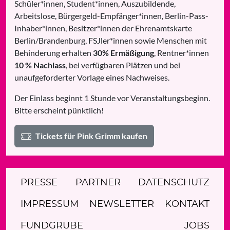
Schüler*innen, Student*innen, Auszubildende,
Arbeitslose, Bürgergeld-Empfänger*innen, Berlin-Pass-
Inhaber*innen, Besitzer*innen der Ehrenamtskarte
Berlin/Brandenburg, FSJler*innen sowie Menschen mit
Behinderung erhalten
30% Ermäßigung
, Rentner*innen
10 % Nachlass
, bei verfügbaren Plätzen und bei
unaufgeforderter Vorlage eines Nachweises.
Der Einlass beginnt 1 Stunde vor Veranstaltungsbeginn.
Bitte erscheint pünktlich!
Tickets für Pink Grimm kaufen
PRESSE
PARTNER
DATENSCHUTZ
IMPRESSUM
NEWSLETTER
KONTAKT
FUNDGRUBE
JOBS