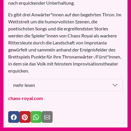
nach erquickender Unterhaltung.
Es gibt drei Anwärter*innen auf den begehrten Thron. Im
Wettstreit um die humorvollsten Szenen, die
poetischsten Songs und die ergreifendsten Stories
werden die Spieler*innen von Chaos Royal als wackere
Rittersleute durch die Landschaft von Improtania
gewürfelt und sammeln anhand der Ereignisfelder des
Brettspiels Punkte für ihre Thronanwärter-/Fürst*innen,
in dem sie das Volk mit feinstem Improvisationstheater
erquicken.
mehr lesen
chaos-royal.com