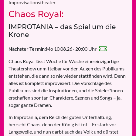
Improvisationstheater
Chaos Royal:
IMPROTANIA – das Spiel um die
Krone
Mo 10.08.26 · 20:00 Uhr
Nächster Termin:
Chaos Royal lässt Woche für Woche eine einzigartige
Theatershow unmittelbar vor den Augen des Publikums
entstehen, die dann so nie wieder stattfinden wird. Denn
alles ist komplett improvisiert. Die Vorschläge des
Publikums sind die Inspirationen, und die Spieler*innen
erschaffen spontan Charaktere, Szenen und Songs – ja,
sogar ganze Dramen.
In Improtania, dem Reich der guten Unterhaltung,
herrscht Chaos, denn der König ist tot… Er starb vor
Langeweile, und nun darbt auch das Volk und dürstet