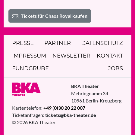
Tickets für Chaos Royal kaufen
PRESSE
PARTNER
DATENSCHUTZ
IMPRESSUM
NEWSLETTER
KONTAKT
FUNDGRUBE
JOBS
BKA Theater
Mehringdamm 34
10961
Berlin
-
Kreuzberg
Kartentelefon:
+49 (0)30 20 22 007
Ticketanfragen:
tickets@bka-theater.de
© 2026 BKA Theater