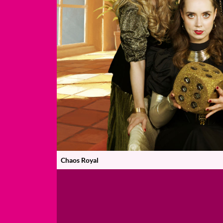
Chaos Royal