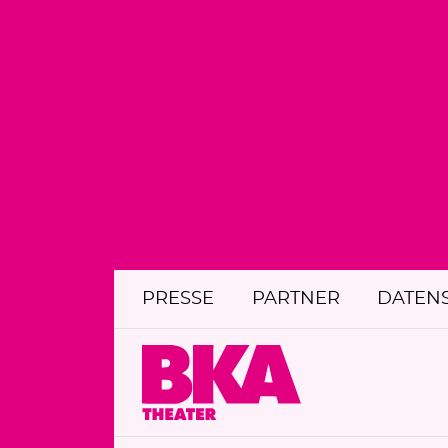
PRESSE
PARTNER
DATEN