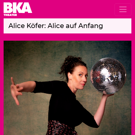
Alice Köfer: Alice auf Anfang