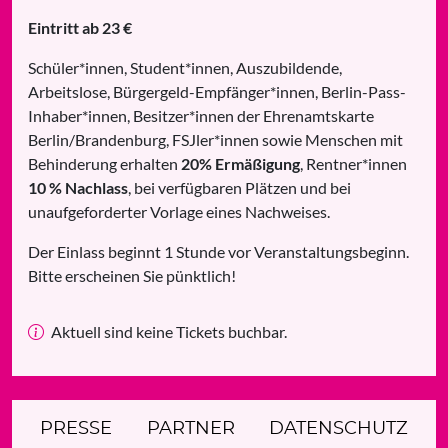
Eintritt ab 23 €
Schüler*innen, Student*innen, Auszubildende,
Arbeitslose, Bürgergeld-Empfänger*innen, Berlin-Pass-
Inhaber*innen, Besitzer*innen der Ehrenamtskarte
Berlin/Brandenburg, FSJler*innen sowie Menschen mit
Behinderung erhalten
20% Ermäßigung
, Rentner*innen
10 % Nachlass
, bei verfügbaren Plätzen und bei
unaufgeforderter Vorlage eines Nachweises.
Der Einlass beginnt 1 Stunde vor Veranstaltungsbeginn.
Bitte erscheinen Sie pünktlich!
Aktuell sind keine Tickets buchbar.
PRESSE
PARTNER
DATENSCHUTZ