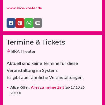
www.alice-koefer.de
Termine & Tickets
BKA Theater
Aktuell sind keine Termine für diese
Veranstaltung im System.
Es gibt aber ähnliche Veranstaltungen:
Alice Köfer:
Alles zu meiner Zeit
(ab 17.10.26
20:00)