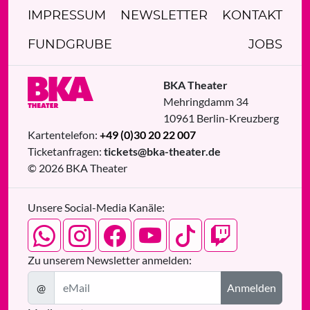
IMPRESSUM
NEWSLETTER
KONTAKT
FUNDGRUBE
JOBS
BKA Theater
Mehringdamm 34
10961
Berlin
-
Kreuzberg
Kartentelefon:
+49 (0)30 20 22 007
Ticketanfragen:
tickets@bka-theater.de
© 2026 BKA Theater
Unsere Social-Media Kanäle:
Zu unserem Newsletter anmelden:
@
Anmelden