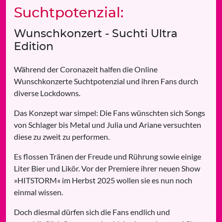
Suchtpotenzial:
Wunschkonzert - Suchti Ultra
Edition
Während der Coronazeit halfen die Online
Wunschkonzerte Suchtpotenzial und ihren Fans durch
diverse Lockdowns.
Das Konzept war simpel: Die Fans wünschten sich Songs
von Schlager bis Metal und Julia und Ariane versuchten
diese zu zweit zu performen.
Es flossen Tränen der Freude und Rührung sowie einige
Liter Bier und Likör. Vor der Premiere ihrer neuen Show
»HITSTORM« im Herbst 2025 wollen sie es nun noch
einmal wissen.
Doch diesmal dürfen sich die Fans endlich und