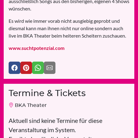
ausschließlich Songs aus den bisherigen, eigenen 4 Shows
wünschen.
Es wird wie immer vorab nicht ausgiebig geprobt und
diesmal kann man ihnen nicht nur online sondern auch
live im BKA Theater beim heiteren Scheitern zuschauen.
www.suchtpotenzial.com
Termine & Tickets
BKA Theater
Aktuell sind keine Termine für diese
Veranstaltung im System.