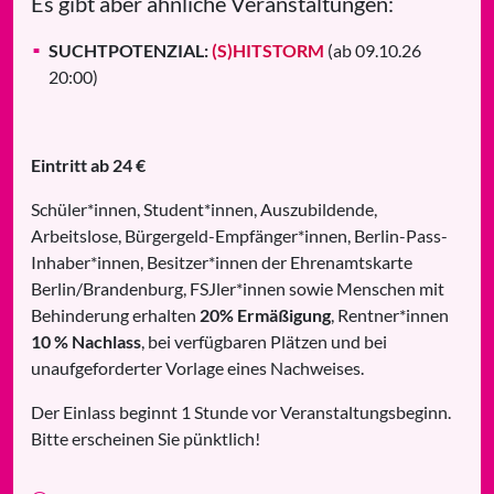
Es gibt aber ähnliche Veranstaltungen:
SUCHTPOTENZIAL:
(S)HITSTORM
(ab 09.10.26
20:00)
Eintritt ab 24 €
Schüler*innen, Student*innen, Auszubildende,
Arbeitslose, Bürgergeld-Empfänger*innen, Berlin-Pass-
Inhaber*innen, Besitzer*innen der Ehrenamtskarte
Berlin/Brandenburg, FSJler*innen sowie Menschen mit
Behinderung erhalten
20% Ermäßigung
, Rentner*innen
10 % Nachlass
, bei verfügbaren Plätzen und bei
unaufgeforderter Vorlage eines Nachweises.
Der Einlass beginnt 1 Stunde vor Veranstaltungsbeginn.
Bitte erscheinen Sie pünktlich!