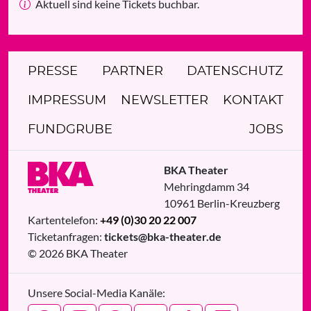
Aktuell sind keine Tickets buchbar.
PRESSE
PARTNER
DATENSCHUTZ
IMPRESSUM
NEWSLETTER
KONTAKT
FUNDGRUBE
JOBS
BKA Theater
Mehringdamm 34
10961
Berlin
-
Kreuzberg
Kartentelefon:
+49 (0)30 20 22 007
Ticketanfragen:
tickets@bka-theater.de
© 2026 BKA Theater
Unsere Social-Media Kanäle: