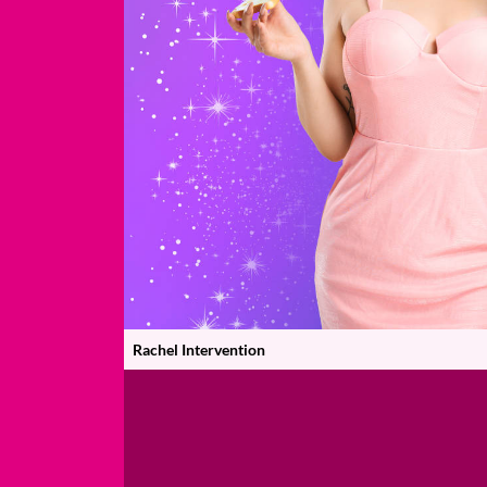
Rachel Intervention