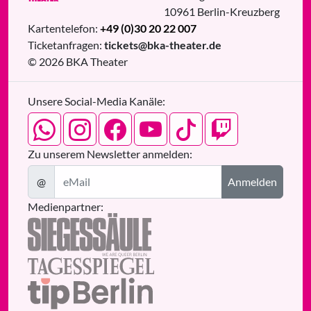
10961
Berlin
-
Kreuzberg
Kartentelefon:
+49 (0)30 20 22 007
Ticketanfragen:
tickets@bka-theater.de
© 2026 BKA Theater
Unsere Social-Media Kanäle:
Zu unserem Newsletter anmelden:
@
Anmelden
Medienpartner: