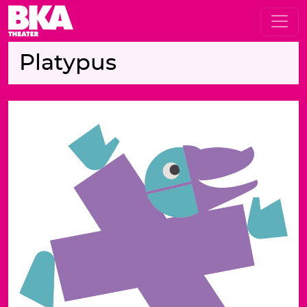
Platypus