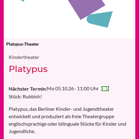
Platypus-Theater
Kindertheater
Platypus
Mo 05.10.26 · 11:00 Uhr
Nächster Termin:
Stück: Rubbish!
Platypus, das Berliner Kinder- und Jugendtheater
entwickelt und produziert als freie Theatergruppe
englischsprachige oder bilinguale Stücke für Kinder und
Jugendliche.