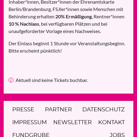
Inhaber*innen, Besitzer*innen der Ehrenamtskarte
Berlin/Brandenburg, FSJler*innen sowie Menschen mit
Behinderung erhalten
20% Ermäßigung
, Rentner*innen
10 % Nachlass
, bei verfügbaren Plätzen und bei
unaufgeforderter Vorlage eines Nachweises.
Der Einlass beginnt 1 Stunde vor Veranstaltungsbeginn.
Bitte erscheint pünktlich!
Aktuell sind keine Tickets buchbar.
PRESSE
PARTNER
DATENSCHUTZ
IMPRESSUM
NEWSLETTER
KONTAKT
FUNDGRUBE
JOBS