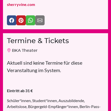
sherryvine.com
Termine & Tickets
BKA Theater
Aktuell sind keine Termine für diese
Veranstaltung im System.
Eintritt ab 31 €
Schüler*innen, Student*innen, Auszubildende,
Arbeitslose, Bürgergeld-Empfänger*innen, Berlin-Pass-